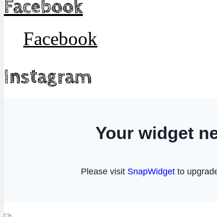
Facebook
Facebook
Instagram