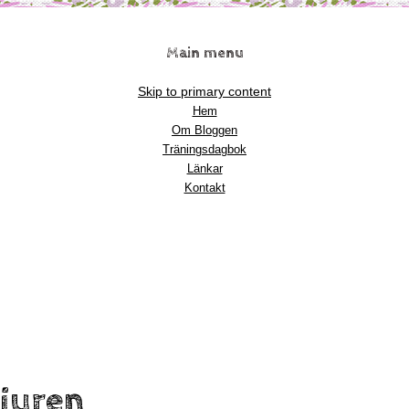
Main menu
Skip to primary content
Hem
Om Bloggen
Träningsdagbok
Länkar
Kontakt
djuren