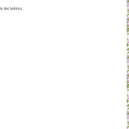
är det behövs.