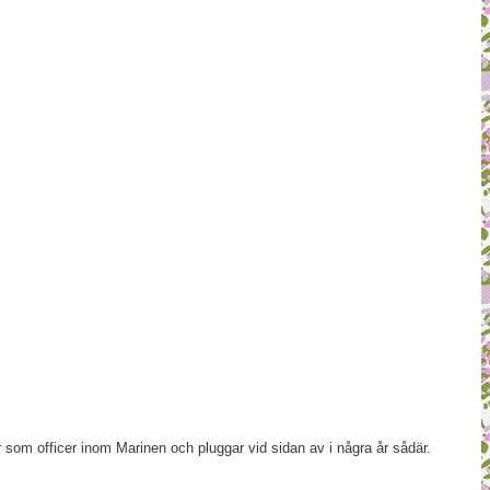
som officer inom Marinen och pluggar vid sidan av i några år sådär.