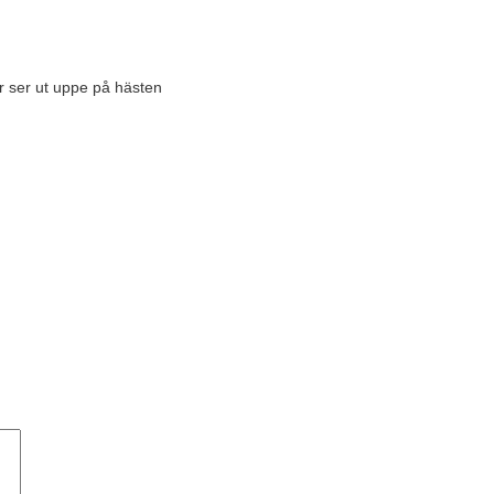
er ser ut uppe på hästen