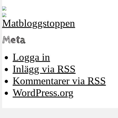
Meta
Logga in
Inlägg via
RSS
Kommentarer via
RSS
WordPress.org