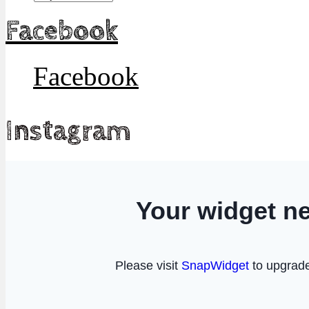
Facebook
Facebook
Instagram