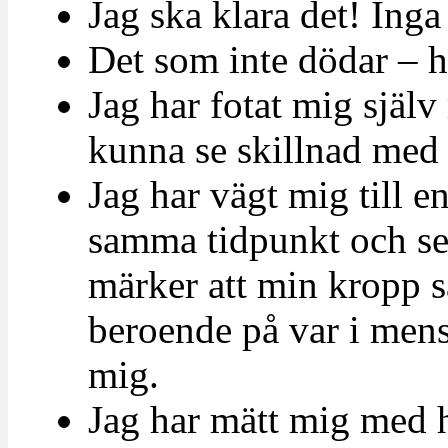
Jag ska klara det! Inga 
Det som inte dödar – h
Jag har fotat mig själ
kunna se skillnad med 
Jag har vägt mig till e
samma tidpunkt och se
märker att min kropp s
beroende på var i mens
mig.
Jag har mätt mig med 