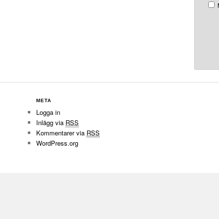
META
Logga in
Inlägg via
RSS
Kommentarer via
RSS
WordPress.org