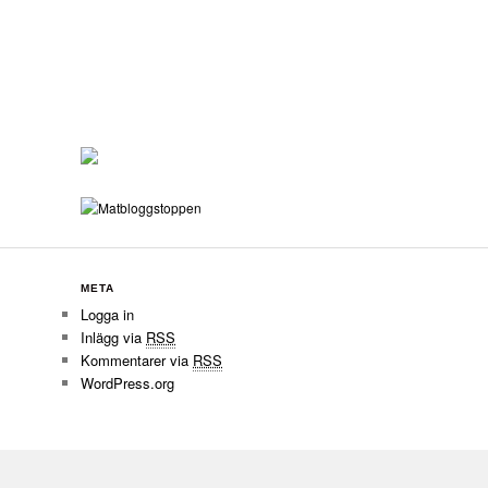
META
Logga in
Inlägg via
RSS
Kommentarer via
RSS
WordPress.org