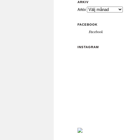
ARKIV
Arkiv
FACEBOOK
Facebook
INSTAGRAM