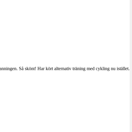
nningen. Så skönt! Har kört alternativ träning med cykling nu istället.