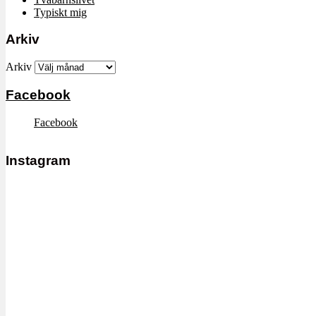
Typiskt mig
Arkiv
Arkiv
Facebook
Facebook
Instagram