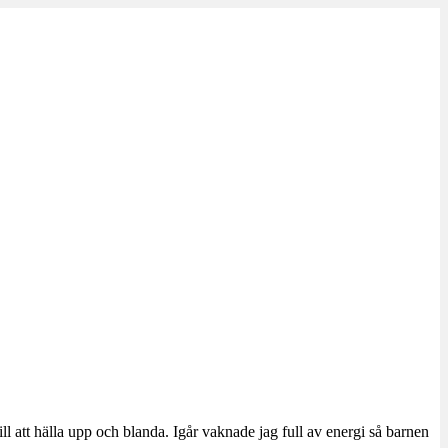
till att hälla upp och blanda. Igår vaknade jag full av energi så barnen