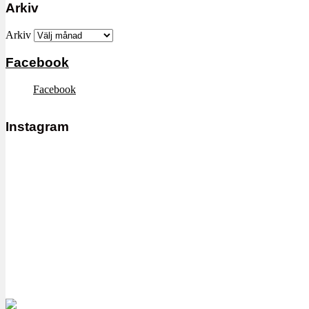
Arkiv
Arkiv
Facebook
Facebook
Instagram