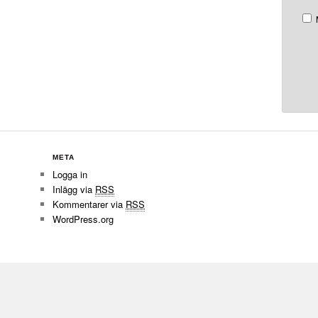
META
Logga in
Inlägg via
RSS
Kommentarer via
RSS
WordPress.org