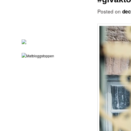
Posted on
dec