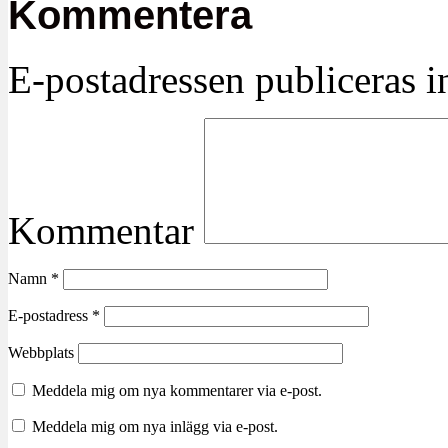
Kommentera
E-postadressen publiceras in
Kommentar
Namn
*
E-postadress
*
Webbplats
Meddela mig om nya kommentarer via e-post.
Meddela mig om nya inlägg via e-post.