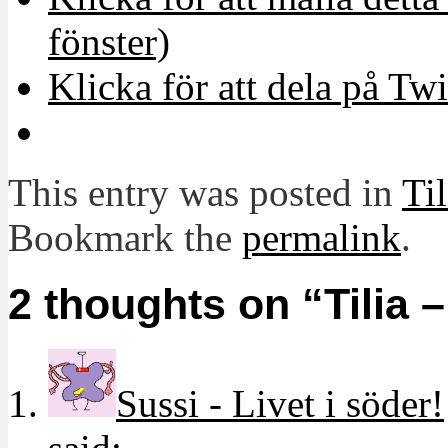
fönster)
Klicka för att dela på Twi
This entry was posted in
Til
Bookmark the
permalink
.
2 thoughts on “
Tilia 
Sussi - Livet i söder!