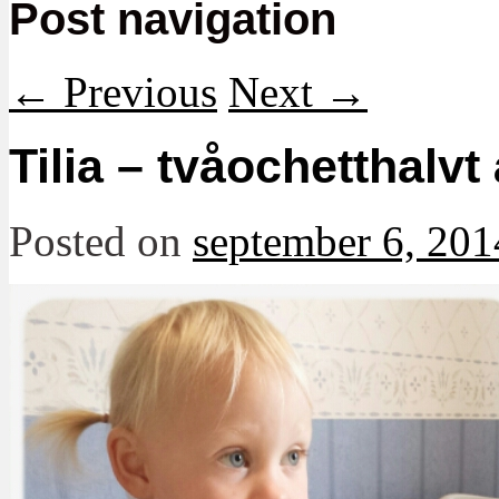
Post navigation
←
Previous
Next
→
Tilia – tvåochetthalvt 
Posted on
september 6, 201