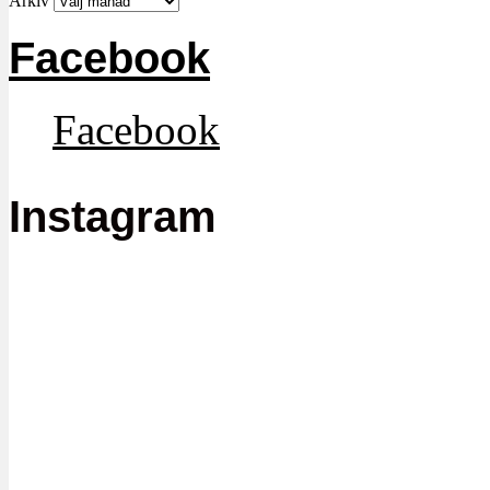
Arkiv
Facebook
Facebook
Instagram