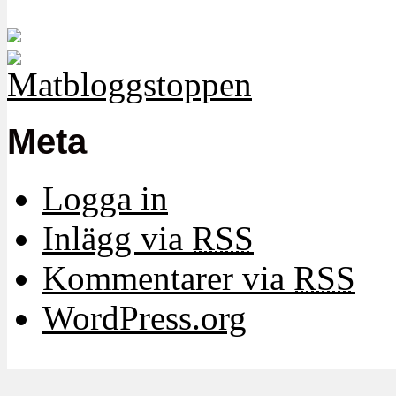
Meta
Logga in
Inlägg via
RSS
Kommentarer via
RSS
WordPress.org