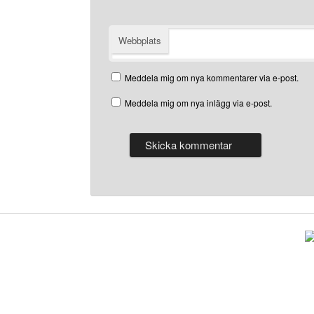
Webbplats
Meddela mig om nya kommentarer via e-post.
Meddela mig om nya inlägg via e-post.