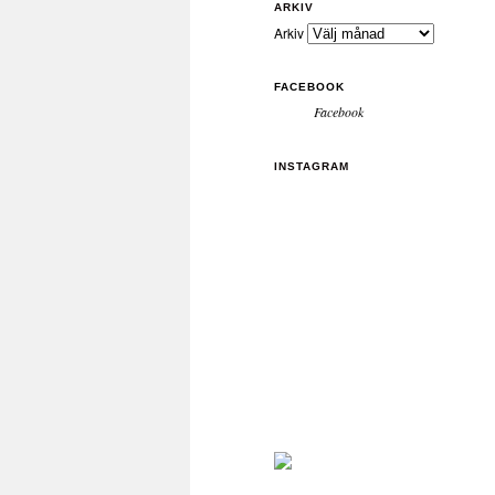
ARKIV
Arkiv
FACEBOOK
Facebook
INSTAGRAM