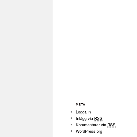
META
Logga in
Inlägg via
RSS
Kommentarer via
RSS
WordPress.org