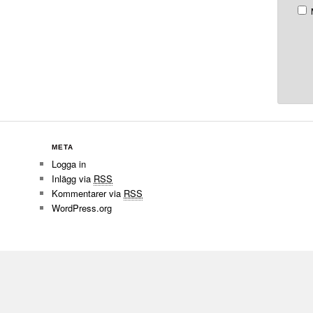
META
Logga in
Inlägg via
RSS
Kommentarer via
RSS
WordPress.org