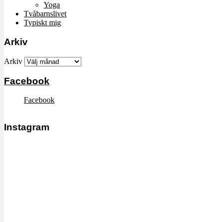
Yoga
Tvåbarnslivet
Typiskt mig
Arkiv
Arkiv
Facebook
Facebook
Instagram