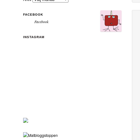
FACEBOOK
Facebook
INSTAGRAM