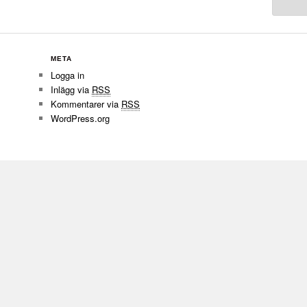
META
Logga in
Inlägg via
RSS
Kommentarer via
RSS
WordPress.org