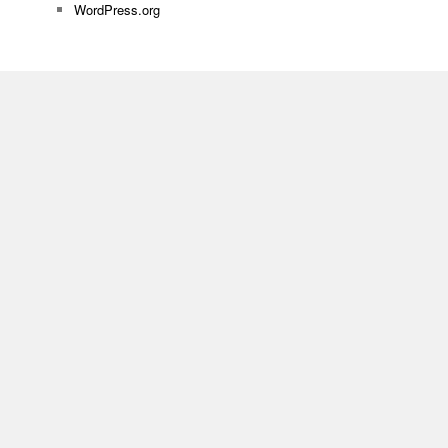
WordPress.org