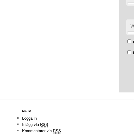
W
META
Logga in
Inlägg via
RSS
Kommentarer via
RSS