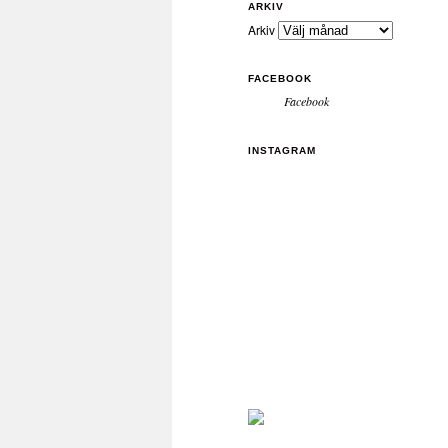
ARKIV
Arkiv
FACEBOOK
Facebook
INSTAGRAM