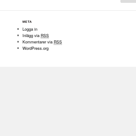
META
Logga in
Inlägg via
RSS
Kommentarer via
RSS
WordPress.org