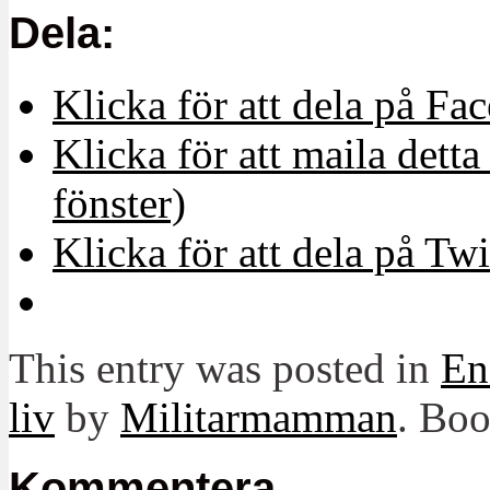
Dela:
Klicka för att dela på Fa
Klicka för att maila detta 
fönster)
Klicka för att dela på Twi
This entry was posted in
En
liv
by
Militarmamman
. Bo
Kommentera