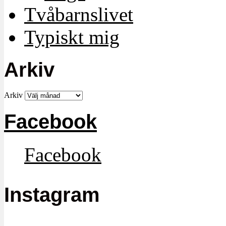
Tvåbarnslivet
Typiskt mig
Arkiv
Arkiv
Facebook
Facebook
Instagram