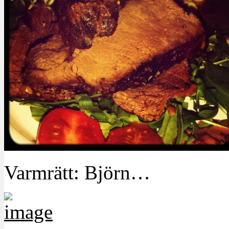
Varmrätt: Björn…