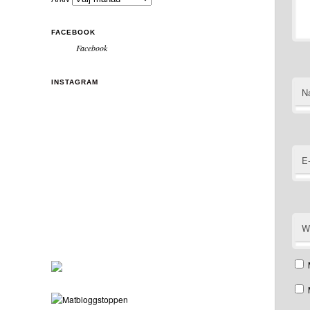
FACEBOOK
Facebook
INSTAGRAM
N
E
W