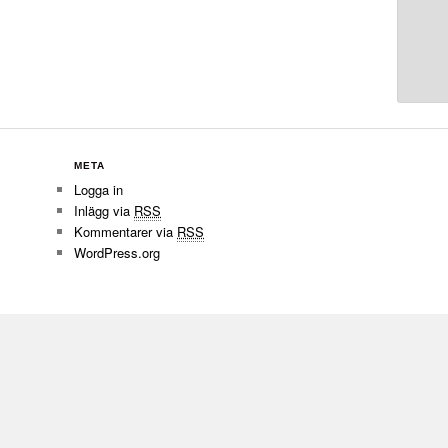
META
Logga in
Inlägg via
RSS
Kommentarer via
RSS
WordPress.org