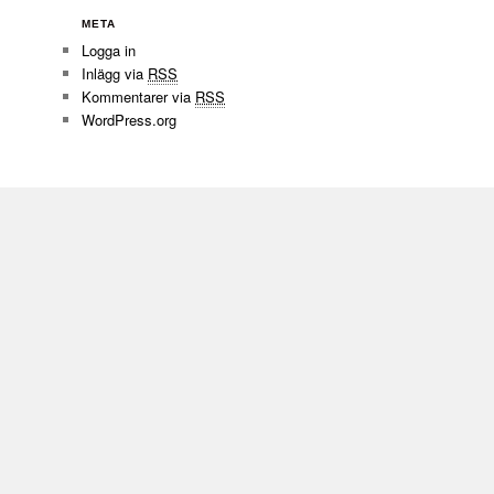
META
Logga in
Inlägg via
RSS
Kommentarer via
RSS
WordPress.org