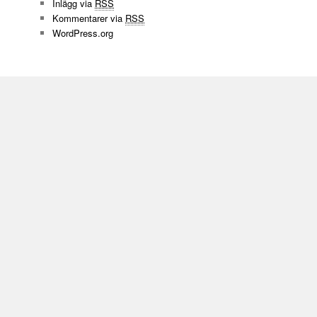
Inlägg via
RSS
Kommentarer via
RSS
WordPress.org