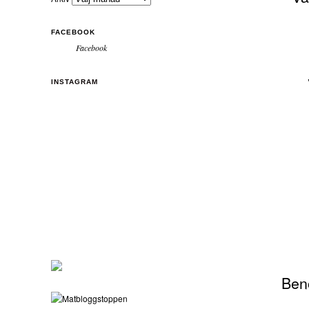
FACEBOOK
Facebook
INSTAGRAM
Benö