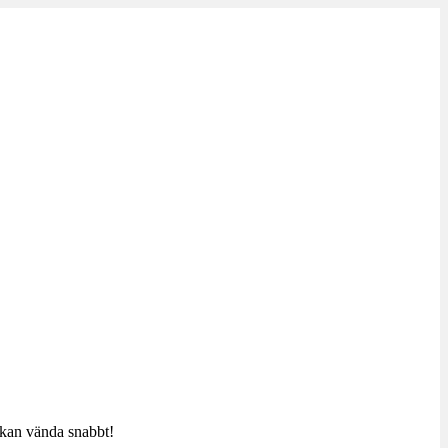
t kan vända snabbt!