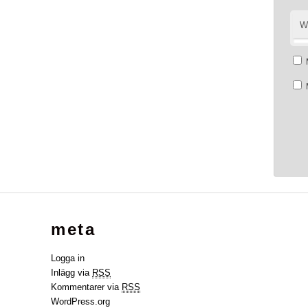
W
meta
Logga in
Inlägg via
RSS
Kommentarer via
RSS
WordPress.org