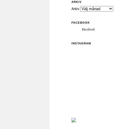
ARKIV
Arkiv
FACEBOOK
Facebook
INSTAGRAM