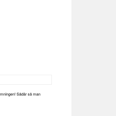
skymningen! Sådär så man