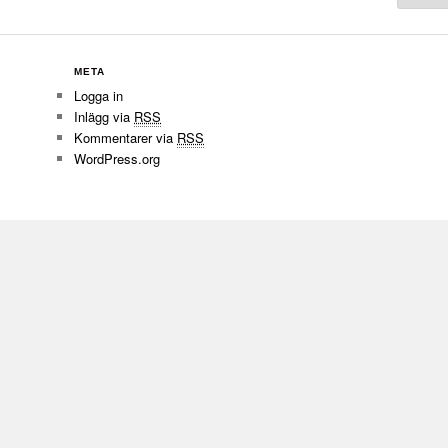
META
Logga in
Inlägg via
RSS
Kommentarer via
RSS
WordPress.org