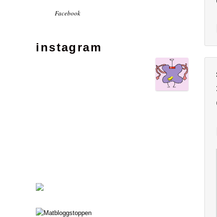
Facebook
instagram