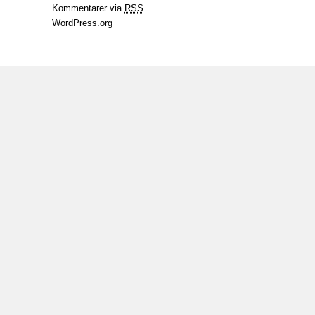
Kommentarer via
RSS
WordPress.org