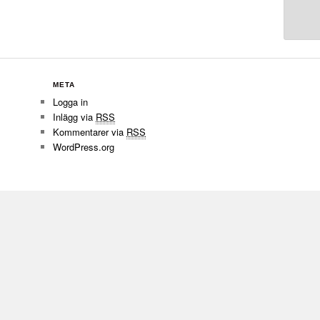
META
Logga in
Inlägg via
RSS
Kommentarer via
RSS
WordPress.org