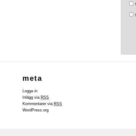
meta
Logga in
Inlägg via
RSS
Kommentarer via
RSS
WordPress.org