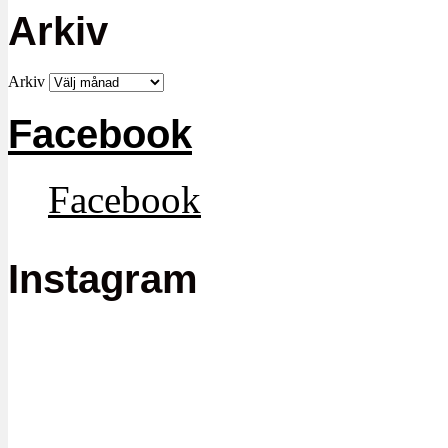
Arkiv
Arkiv
Facebook
Facebook
Instagram