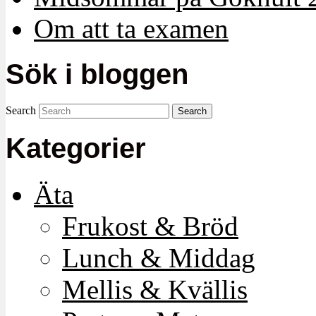
Om att ta examen
Sök i bloggen
Search
Kategorier
Äta
Frukost & Bröd
Lunch & Middag
Mellis & Kvällis