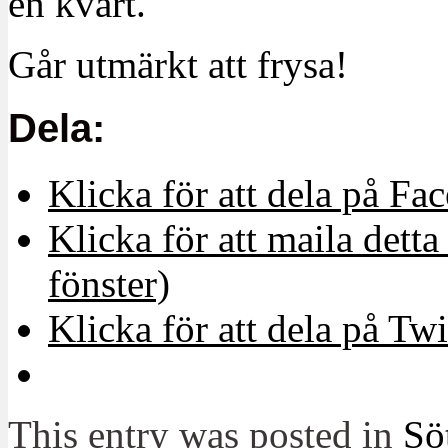
en kvart.
Går utmärkt att frysa!
Dela:
Klicka för att dela på Fa
Klicka för att maila detta 
fönster)
Klicka för att dela på Twi
This entry was posted in
Sö