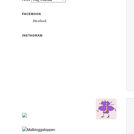
FACEBOOK
Facebook
INSTAGRAM