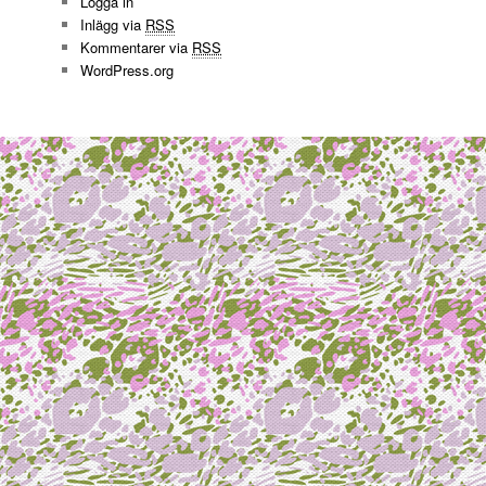
Logga in
Inlägg via
RSS
Kommentarer via
RSS
WordPress.org