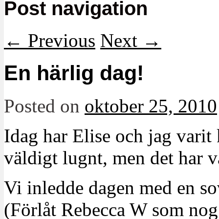
Post navigation
←
Previous
Next
→
En härlig dag!
Posted on
oktober 25, 2010
Idag har Elise och jag varit k
väldigt lugnt, men det har v
Vi inledde dagen med en so
(Förlåt Rebecca W som nog 