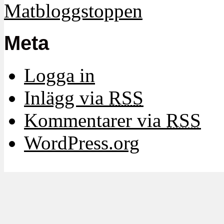
Meta
Logga in
Inlägg via
RSS
Kommentarer via
RSS
WordPress.org