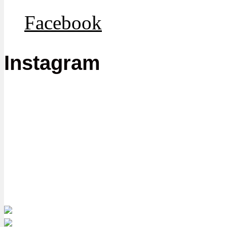
Facebook
Instagram