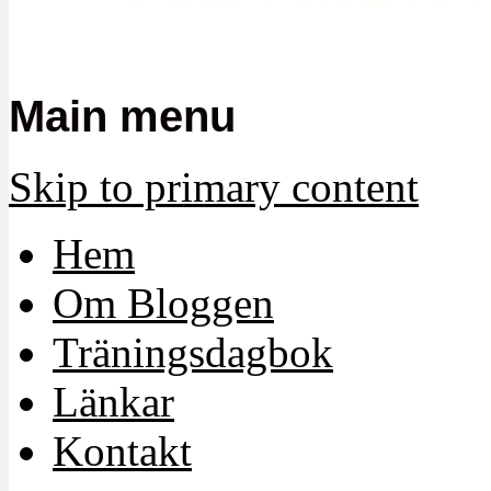
Main menu
Skip to primary content
Hem
Om Bloggen
Träningsdagbok
Länkar
Kontakt