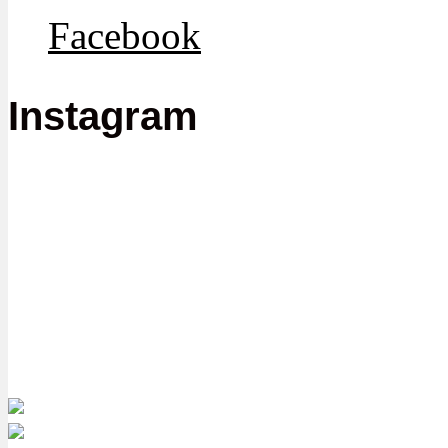
Facebook
Instagram