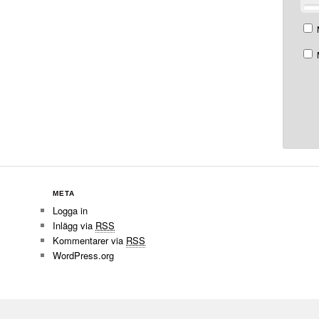
META
Logga in
Inlägg via
RSS
Kommentarer via
RSS
WordPress.org