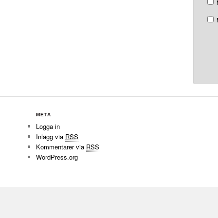
META
Logga in
Inlägg via
RSS
Kommentarer via
RSS
WordPress.org