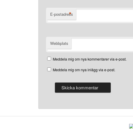
*
E-postadress
Webbplats
Meddela mig om nya kommentarer via e-post.
Meddela mig om nya inlägg via e-post.