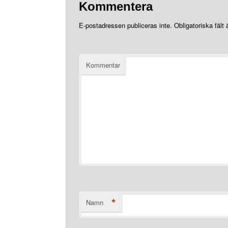
Kommentera
E-postadressen publiceras inte.
Obligatoriska fält
Kommentar
*
Namn