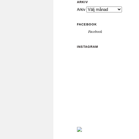
ARKIV
Arkiv
FACEBOOK
Facebook
INSTAGRAM