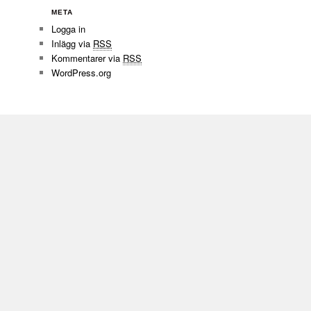
META
Logga in
Inlägg via
RSS
Kommentarer via
RSS
WordPress.org