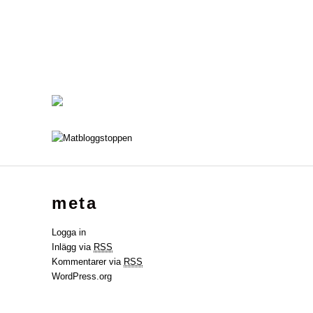
meta
Logga in
Inlägg via
RSS
Kommentarer via
RSS
WordPress.org