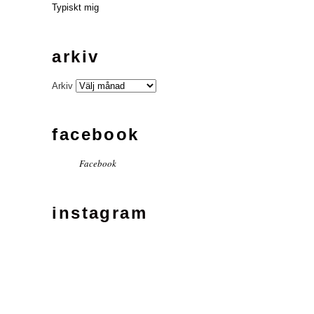
Typiskt mig
arkiv
Arkiv
facebook
Facebook
instagram