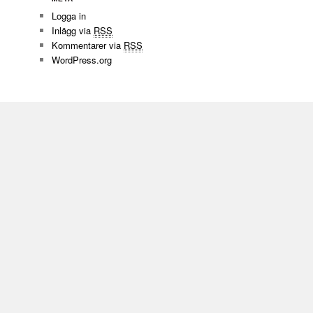
Logga in
Inlägg via
RSS
Kommentarer via
RSS
WordPress.org