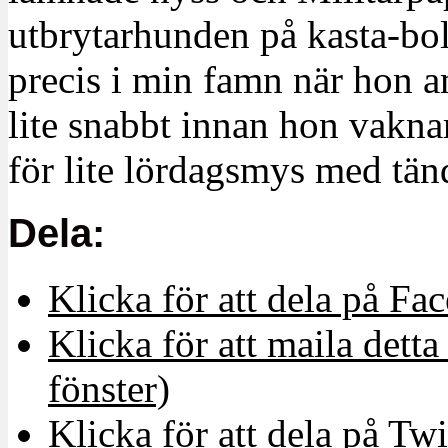
utbrytarhunden på kasta-bo
precis i min famn när hon 
lite snabbt innan hon vakna
för lite lördagsmys med tänd
Dela:
Klicka för att dela på Fa
Klicka för att maila detta 
fönster)
Klicka för att dela på Twi