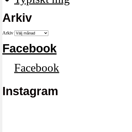
Arkiv
Arkiv
Facebook
Facebook
Instagram