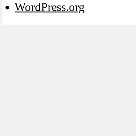
WordPress.org