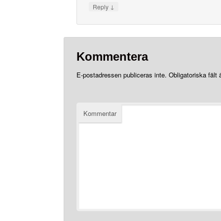
↓
Reply
Kommentera
E-postadressen publiceras inte.
Obligatoriska fält
Kommentar