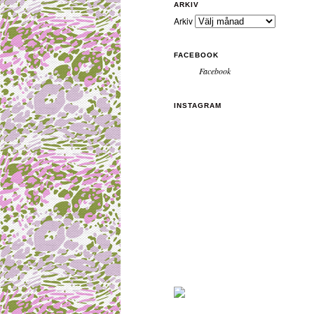
ARKIV
Arkiv
FACEBOOK
Facebook
INSTAGRAM