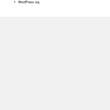
WordPress.org