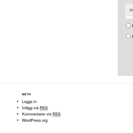
W
META
Logga in
Inlägg via
RSS
Kommentarer via
RSS
WordPress.org