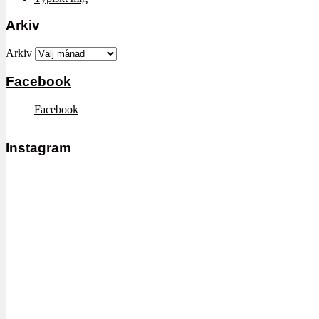
Arkiv
Arkiv
Facebook
Facebook
Instagram