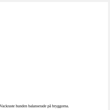
h Vackraste hunden balanserade på bryggorna.