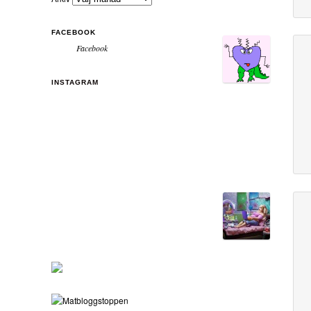
FACEBOOK
Facebook
INSTAGRAM