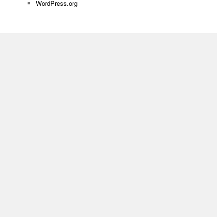
WordPress.org