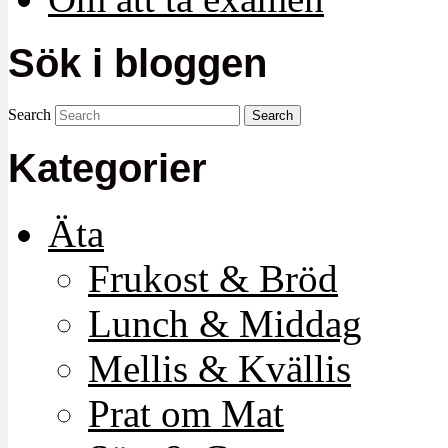
Sök i bloggen
Search
Kategorier
Äta
Frukost & Bröd
Lunch & Middag
Mellis & Kvällis
Prat om Mat