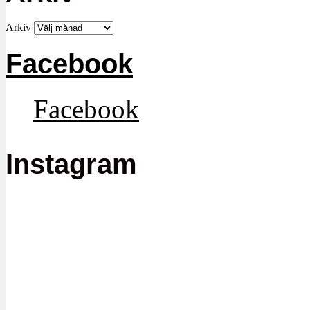
Arkiv
Facebook
Facebook
Instagram