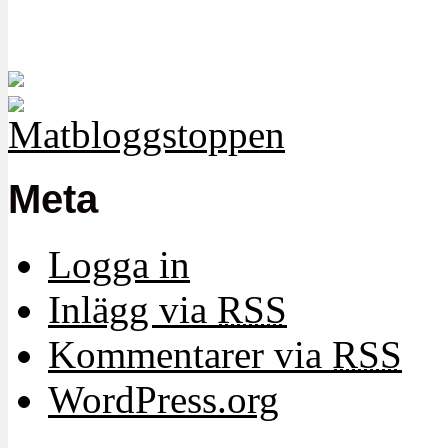
Meta
Logga in
Inlägg via
RSS
Kommentarer via
RSS
WordPress.org