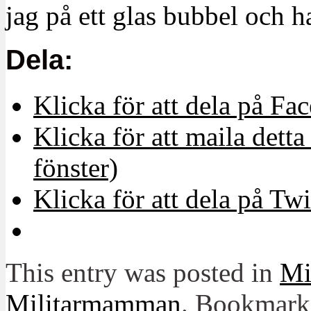
jag på ett glas bubbel och h
Dela:
Klicka för att dela på Fa
Klicka för att maila detta 
fönster)
Klicka för att dela på Twi
This entry was posted in
Mit
Militarmamman
. Bookmark