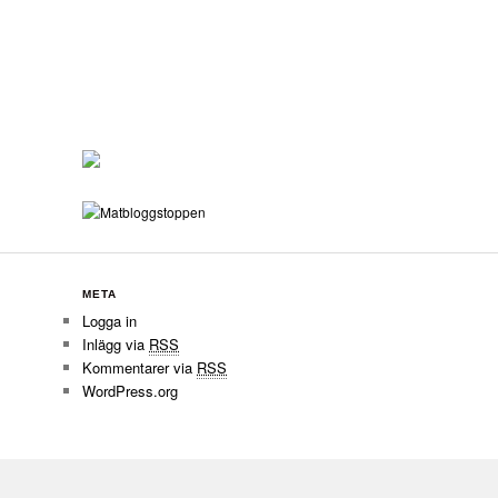
META
Logga in
Inlägg via
RSS
Kommentarer via
RSS
WordPress.org