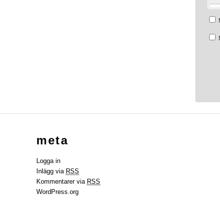
meta
Logga in
Inlägg via
RSS
Kommentarer via
RSS
WordPress.org