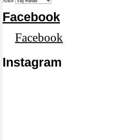
Arkiv
Facebook
Facebook
Instagram