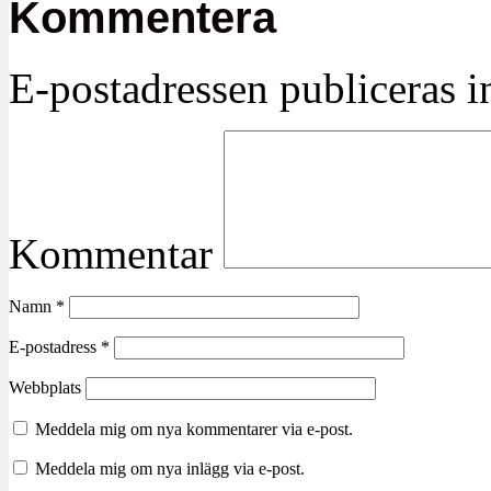
Kommentera
E-postadressen publiceras in
Kommentar
Namn
*
E-postadress
*
Webbplats
Meddela mig om nya kommentarer via e-post.
Meddela mig om nya inlägg via e-post.