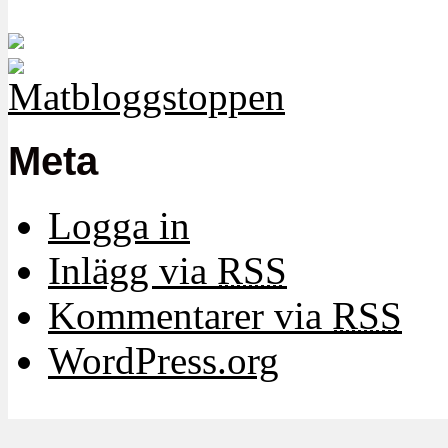
Meta
Logga in
Inlägg via
RSS
Kommentarer via
RSS
WordPress.org