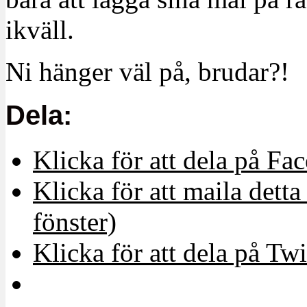
ikväll.
Ni hänger väl på, brudar?!
Dela:
Klicka för att dela på Fa
Klicka för att maila detta 
fönster)
Klicka för att dela på Twi